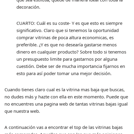
decoración.
CUARTO: Cuál es su coste- Y es que esto es siempre
significativo. Claro que si tenemos la oportunidad
comprar vitrinas de poca altura economicas, es
preferible. ¿Y es que no desearía gastarse menos
dinero en cualquier producto? Sobre todo si tenemos
un presupuesto limite para gastarnos por alguna
cuestión. Debe ser de mucha importancia fijarnos en
esto para así poder tomar una mejor decisión.
Cuando tienes claro cual es la vitrina mas baja que buscas,
no dudes más y hazte con ella en este momento. Puede que
no encuentres una pagina web de tantas vitrinas bajas igual
que nuestra web.
A continuación vas a encontrar el top de las vitrinas bajas