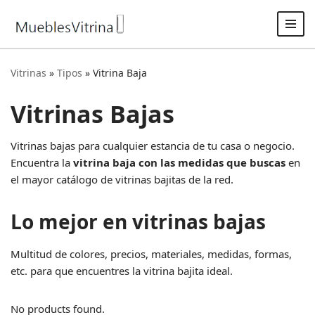
Saltar
al
contenido
Vitrinas
»
Tipos
»
Vitrina Baja
Vitrinas Bajas
Vitrinas bajas para cualquier estancia de tu casa o negocio.
Encuentra la
vitrina baja con las medidas que buscas
en
el mayor catálogo de vitrinas bajitas de la red.
Lo mejor en vitrinas bajas
Multitud de colores, precios, materiales, medidas, formas,
etc. para que encuentres la vitrina bajita ideal.
No products found.