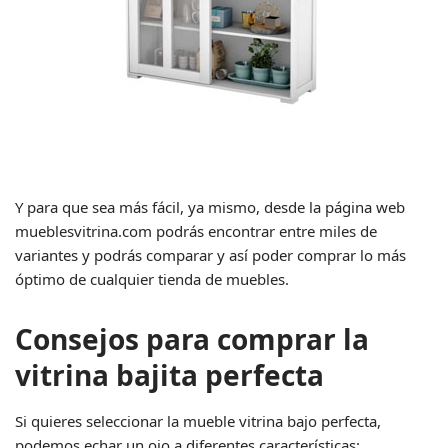
Y para que sea más fácil, ya mismo, desde la página web
mueblesvitrina.com podrás encontrar entre miles de
variantes y podrás comparar y así poder comprar lo más
óptimo de cualquier tienda de muebles.
Consejos para comprar la
vitrina bajita perfecta
Si quieres seleccionar la mueble vitrina bajo perfecta,
podemos echar un ojo a diferentes características: