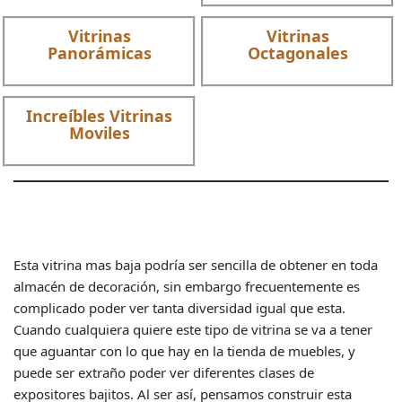
Vitrinas
Vitrinas
Panorámicas
Octagonales
Increíbles Vitrinas
Moviles
Esta vitrina mas baja podría ser sencilla de obtener en toda
almacén de decoración, sin embargo frecuentemente es
complicado poder ver tanta diversidad igual que esta.
Cuando cualquiera quiere este tipo de vitrina se va a tener
que aguantar con lo que hay en la tienda de muebles, y
puede ser extraño poder ver diferentes clases de
expositores bajitos. Al ser así, pensamos construir esta