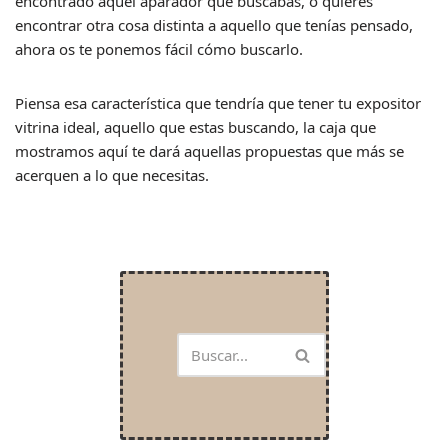
encontrado aquel aparador que buscabas, o quieres
encontrar otra cosa distinta a aquello que tenías pensado,
ahora os te ponemos fácil cómo buscarlo.
Piensa esa característica que tendría que tener tu expositor
vitrina ideal, aquello que estas buscando, la caja que
mostramos aquí te dará aquellas propuestas que más se
acerquen a lo que necesitas.