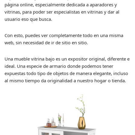
página online, especialmente dedicada a aparadores y
vitrinas, para poder ser especialistas en vitrinas y dar al
usuario eso que busca.
Con esto, puedes ver completamente todo en una misma
web, sin necesidad de ir de sitio en sitio.
Una mueble vitrina bajo es un expositor original, diferente e
ideal. Una especie de armario donde podemos tener
expuestas todo tipo de objetos de manera elegante, incluso
al mismo tiempo da originalidad a nuestro hogar o tienda.