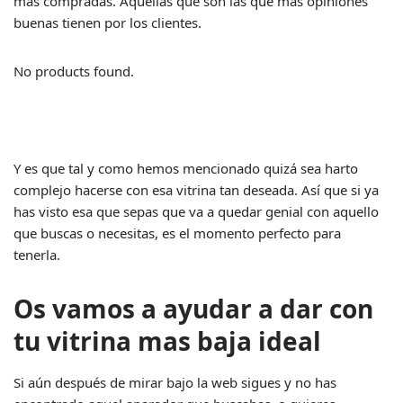
más compradas. Aquellas que son las que más opiniones
buenas tienen por los clientes.
No products found.
Y es que tal y como hemos mencionado quizá sea harto
complejo hacerse con esa vitrina tan deseada. Así que si ya
has visto esa que sepas que va a quedar genial con aquello
que buscas o necesitas, es el momento perfecto para
tenerla.
Os vamos a ayudar a dar con
tu vitrina mas baja ideal
Si aún después de mirar bajo la web sigues y no has