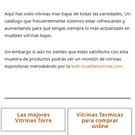
Aquí has visto vitrinas mas bajas de todas las variedades. Un
catálogo que frecuentemente solemos estar refrescando y
aumentando para que tengas siempre lo más actualizado en
muebles vitrinas bajas.
Sin embargo si aún no sientes que estes satisfecho con esta
muestra de productos podrás ver un montón de vitrinas
expositoras merodeándo por la
web mueblesvitrina.com
.
Las mejores
Vitrinas Termicas
Vitrinas Torre
para comprar
online