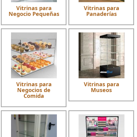
Vitrinas para
Vitrinas para
Negocio Pequeñas
Panaderías
Vitrinas para
Vitrinas para
Negocios de
Museos
Comida