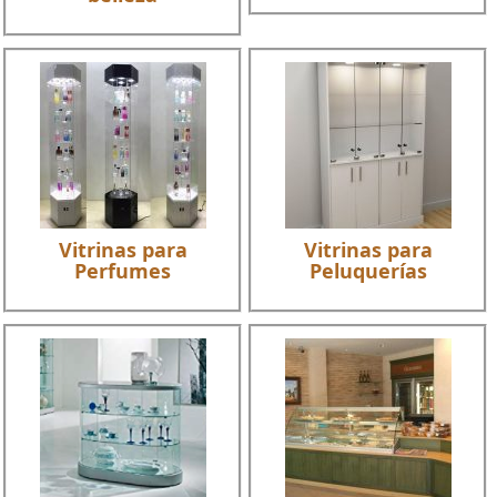
Vitrinas para
Vitrinas para
Perfumes
Peluquerías