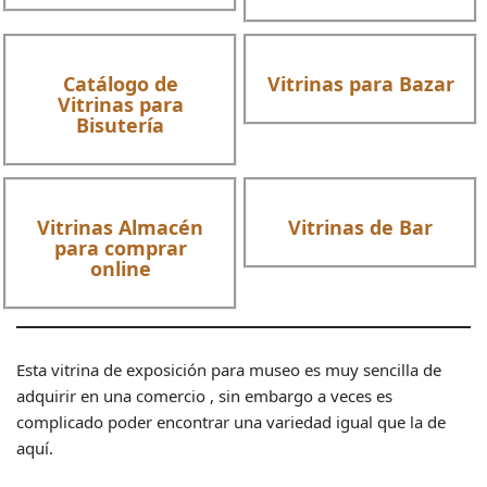
Catálogo de
Vitrinas para Bazar
Vitrinas para
Bisutería
Vitrinas Almacén
Vitrinas de Bar
para comprar
online
Esta vitrina de exposición para museo es muy sencilla de
adquirir en una comercio , sin embargo a veces es
complicado poder encontrar una variedad igual que la de
aquí.