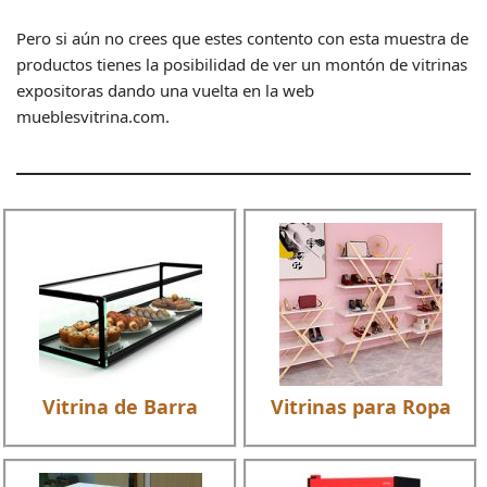
Pero si aún no crees que estes contento con esta muestra de
productos tienes la posibilidad de ver un montón de vitrinas
expositoras dando una vuelta en la web
mueblesvitrina.com.
Vitrina de Barra
Vitrinas para Ropa