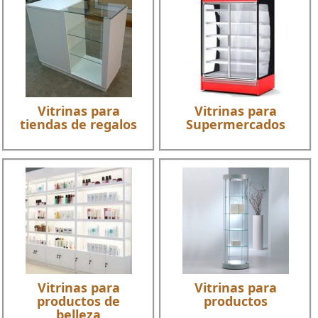
Vitrinas para
Vitrinas para
tiendas de regalos
Supermercados
Vitrinas para
Vitrinas para
productos de
productos
belleza