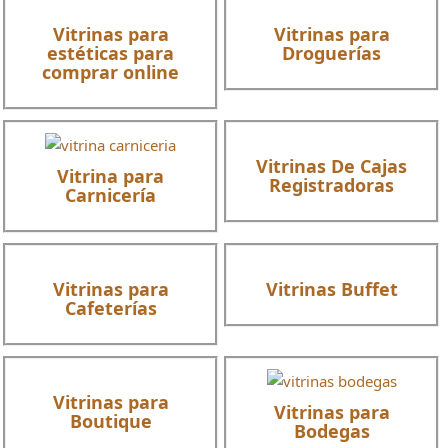
Vitrinas para
Vitrinas para
estéticas para
Droguerías
comprar online
Vitrinas De Cajas
Vitrina para
Registradoras
Carnicería
Vitrinas para
Vitrinas Buffet
Cafeterías
Vitrinas para
Vitrinas para
Boutique
Bodegas