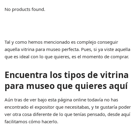
No products found.
Tal y como hemos mencionado es complejo conseguir
aquella vitrina para museo perfecta. Pues, si ya viste aquella
que es ideal con lo que quieres, es el momento de comprar.
Encuentra los tipos de vitrina
para museo que quieres aquí
Aún tras de ver bajo esta página online todavía no has
encontrado el expositor que necesitabas, y te gustaría poder
ver otra cosa diferente de lo que tenías pensado, desde aquí
facilitamos cómo hacerlo.