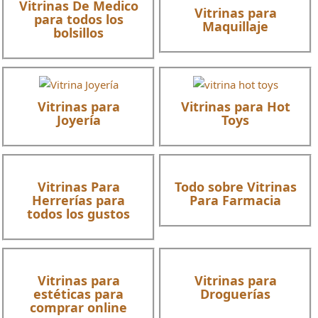
Vitrinas De Medico
Vitrinas para
para todos los
Maquillaje
bolsillos
Vitrinas para
Vitrinas para Hot
Joyería
Toys
Vitrinas Para
Todo sobre Vitrinas
Herrerías para
Para Farmacia
todos los gustos
Vitrinas para
Vitrinas para
estéticas para
Droguerías
comprar online