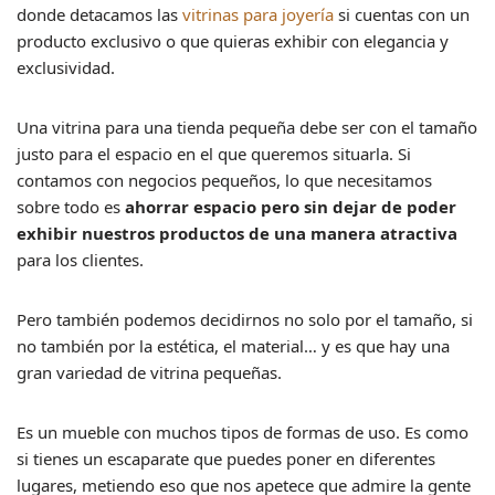
donde detacamos las
vitrinas para joyería
si cuentas con un
producto exclusivo o que quieras exhibir con elegancia y
exclusividad.
Una vitrina para una tienda pequeña debe ser con el tamaño
justo para el espacio en el que queremos situarla. Si
contamos con negocios pequeños, lo que necesitamos
sobre todo es
ahorrar espacio pero sin dejar de poder
exhibir nuestros productos de una manera atractiva
para los clientes.
Pero también podemos decidirnos no solo por el tamaño, si
no también por la estética, el material… y es que hay una
gran variedad de vitrina pequeñas.
Es un mueble con muchos tipos de formas de uso. Es como
si tienes un escaparate que puedes poner en diferentes
lugares, metiendo eso que nos apetece que admire la gente