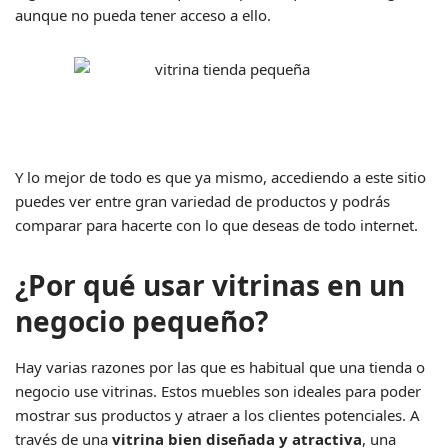
aunque no pueda tener acceso a ello.
Y lo mejor de todo es que ya mismo, accediendo a este sitio
puedes ver entre gran variedad de productos y podrás
comparar para hacerte con lo que deseas de todo internet.
¿Por qué usar vitrinas en un
negocio pequeño?
Hay varias razones por las que es habitual que una tienda o
negocio use vitrinas. Estos muebles son ideales para poder
mostrar sus productos y atraer a los clientes potenciales. A
través de una
vitrina bien diseñada y atractiva
, una