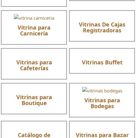
Vitrinas De Cajas
Vitrina para
Registradoras
Carnicería
Vitrinas para
Vitrinas Buffet
Cafeterías
Vitrinas para
Vitrinas para
Boutique
Bodegas
Catálogo de
Vitrinas para Bazar