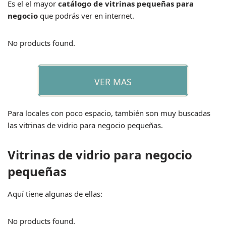
Es el el mayor
catálogo de vitrinas pequeñas para
negocio
que podrás ver en internet.
No products found.
VER MAS
Para locales con poco espacio, también son muy buscadas
las
vitrinas de vidrio para negocio pequeñas.
Vitrinas de vidrio para negocio
pequeñas
Aquí tiene algunas de ellas:
No products found.