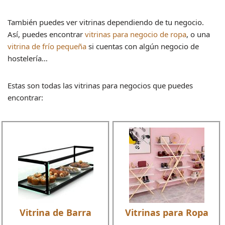
También puedes ver vitrinas dependiendo de tu negocio.
Así, puedes encontrar
vitrinas para negocio de ropa
, o una
vitrina de frío pequeña
si cuentas con algún negocio de
hostelería…
Estas son todas las vitrinas para negocios que puedes
encontrar:
Vitrina de Barra
Vitrinas para Ropa