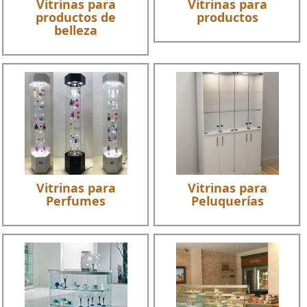
Vitrinas para
Vitrinas para
productos de
productos
belleza
Vitrinas para
Vitrinas para
Perfumes
Peluquerías