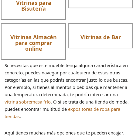
Vitrinas para
Bisutería
Vitrinas Almacén
Vitrinas de Bar
para comprar
online
Si necesitas que este mueble tenga alguna característica en
concreto, puedes navegar por cualquiera de estas otras
categorías en las que podrás encontrar justo lo que buscas.
Por ejemplo, si tienes alimentos o bebidas que mantener a
una temperatura determinada, te podría interesar una
vitrina sobremesa frío
. O si se trata de una tienda de moda,
puedes encontrar multitud de
expositores de ropa para
tiendas
.
Aquí tienes muchas más opciones que te pueden encajar,