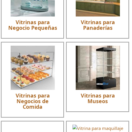
Vitrinas para
Vitrinas para
Negocio Pequeñas
Panaderías
Vitrinas para
Vitrinas para
Negocios de
Museos
Comida