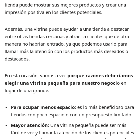
tienda puede mostrar sus mejores productos y crear una
impresión positiva en los clientes potenciales.
Además, una vitrina puede ayudar a una tienda a destacar
entre otras tiendas cercanas y atraer a clientes que de otra
manera no habrían entrado, ya que podemos usarlo para
llamar más la atención con los productos más deseados o
destacados.
En esta ocasión, vamos a ver
porque razones deberíamos
elegir una vitrina pequeña para nuestro negoci
o en
lugar de una grande:
Para ocupar menos espacio
: es lo más beneficioso para
tiendas con poco espacio o con un presupuesto limitado
Mayor atención
: Una vitrina pequeña puede ser más
fácil de ver y llamar la atención de los clientes potenciales