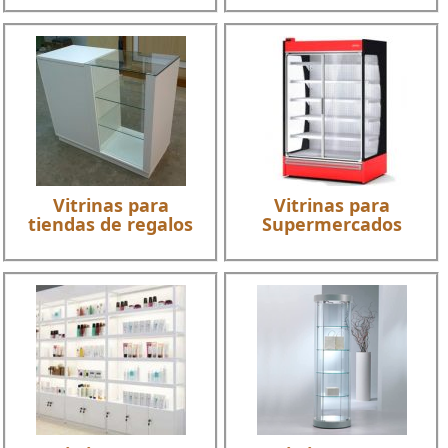
Vitrinas para
Vitrinas para
tiendas de regalos
Supermercados