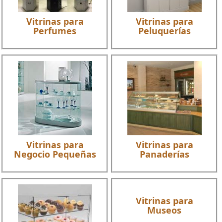
Vitrinas para
Vitrinas para
Perfumes
Peluquerías
Vitrinas para
Vitrinas para
Negocio Pequeñas
Panaderías
Vitrinas para
Museos