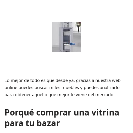
Lo mejor de todo es que desde ya, gracias a nuestra web
online puedes buscar miles muebles y puedes analizarlo
para obtener aquello que mejor te viene del mercado.
Porqué comprar una vitrina
para tu bazar