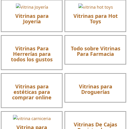
Vitrinas para
Vitrinas para Hot
Joyería
Toys
Vitrinas Para
Todo sobre Vitrinas
Herrerías para
Para Farmacia
todos los gustos
Vitrinas para
Vitrinas para
estéticas para
Droguerías
comprar online
Vitrinas De Cajas
Vitrina para