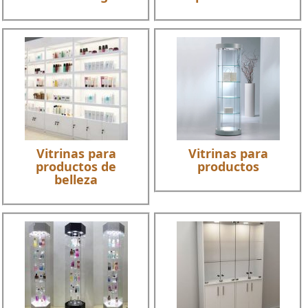
Vitrinas para
Vitrinas para
productos de
productos
belleza