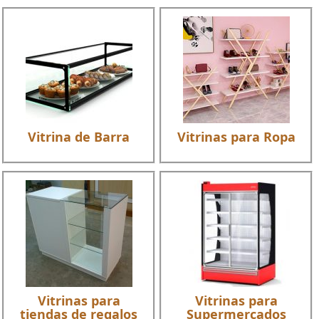
Vitrina de Barra
Vitrinas para Ropa
Vitrinas para
Vitrinas para
tiendas de regalos
Supermercados