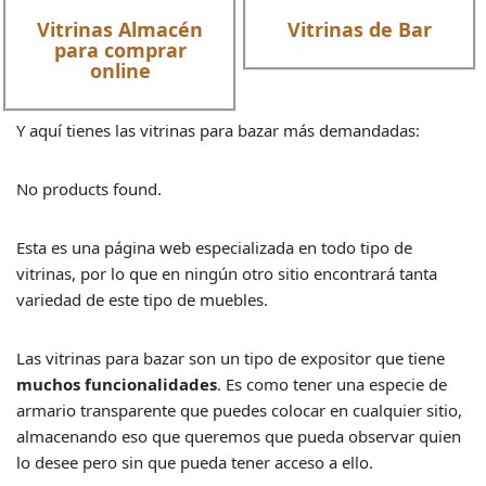
Vitrinas Almacén
Vitrinas de Bar
para comprar
online
Y aquí tienes las vitrinas para bazar más demandadas:
No products found.
Esta es una página web especializada en todo tipo de
vitrinas, por lo que en ningún otro sitio encontrará tanta
variedad de este tipo de muebles.
Las vitrinas para bazar son un tipo de expositor que tiene
muchos funcionalidades
. Es como tener una especie de
armario transparente que puedes colocar en cualquier sitio,
almacenando eso que queremos que pueda observar quien
lo desee pero sin que pueda tener acceso a ello.