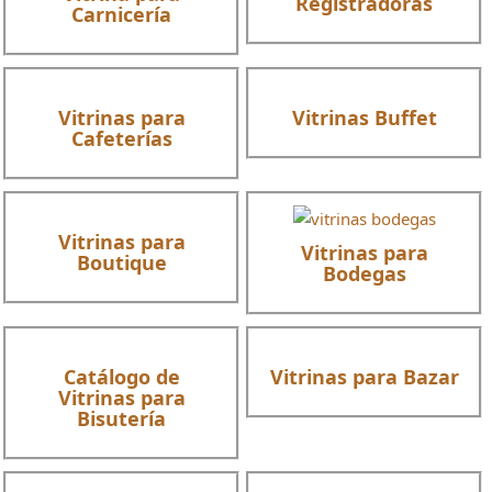
Registradoras
Carnicería
Vitrinas para
Vitrinas Buffet
Cafeterías
Vitrinas para
Vitrinas para
Boutique
Bodegas
Catálogo de
Vitrinas para Bazar
Vitrinas para
Bisutería