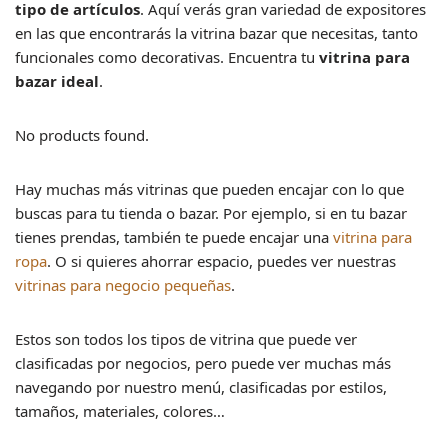
tipo de artículos
. Aquí verás gran variedad de expositores
en las que encontrarás la vitrina bazar que necesitas, tanto
funcionales como decorativas. Encuentra tu
vitrina para
bazar ideal
.
No products found.
Hay muchas más vitrinas que pueden encajar con lo que
buscas para tu tienda o bazar. Por ejemplo, si en tu bazar
tienes prendas, también te puede encajar una
vitrina para
ropa
. O si quieres ahorrar espacio, puedes ver nuestras
vitrinas para negocio pequeñas
.
Estos son todos los tipos de vitrina que puede ver
clasificadas por negocios, pero puede ver muchas más
navegando por nuestro menú, clasificadas por estilos,
tamaños, materiales, colores…