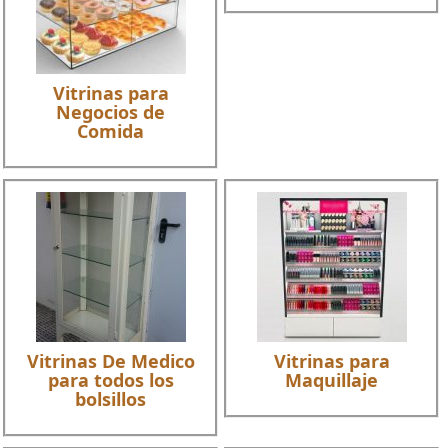
Vitrinas para
Negocios de
Comida
Vitrinas De Medico
Vitrinas para
para todos los
Maquillaje
bolsillos