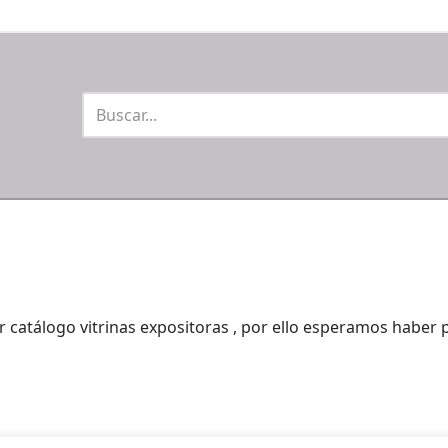
r catálogo vitrinas expositoras , por ello esperamos haber