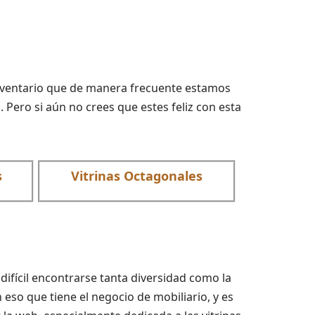
 inventario que de manera frecuente estamos
Pero si aún no crees que estes feliz con esta
s
Vitrinas Octagonales
difícil encontrarse tanta diversidad como la
eso que tiene el negocio de mobiliario, y es