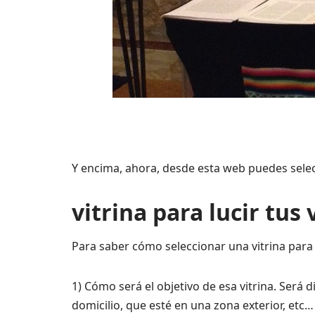
Y encima, ahora, desde esta web puedes selec
vitrina para lucir tu
Para saber cómo seleccionar una vitrina para
1) Cómo será el objetivo de esa vitrina. Será 
domicilio, que esté en una zona exterior, etc