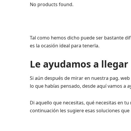
No products found.
Tal como hemos dicho puede ser bastante difíc
es la ocasión ideal para tenerla.
Le ayudamos a llegar 
Si aún después de mirar en nuestra pag. web 
lo que habías pensado, desde aquí vamos a ay
Di aquello que necesitas, qué necesitas en tu 
continuación les sugiere esas soluciones que