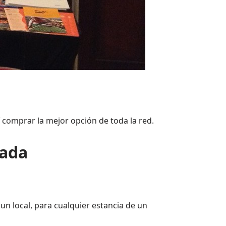
 comprar la mejor opción de toda la red.
ñada
 un local, para cualquier estancia de un