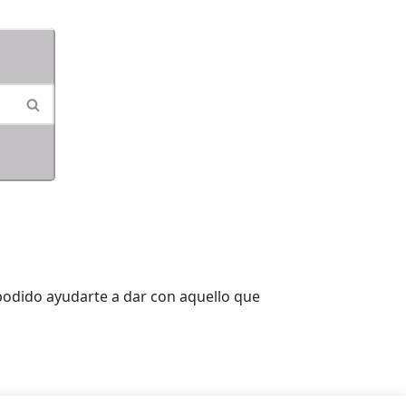
 podido ayudarte a dar con aquello que