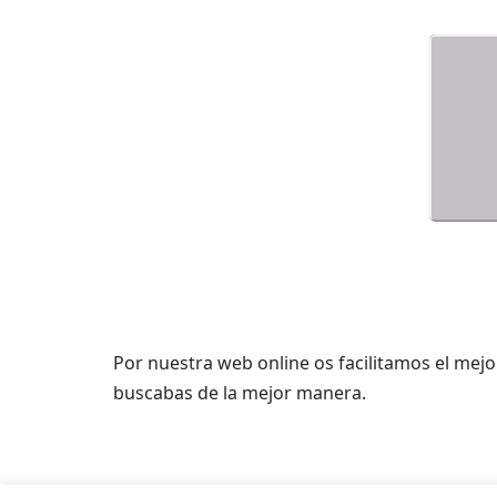
Por nuestra web online os facilitamos el mejo
buscabas de la mejor manera.